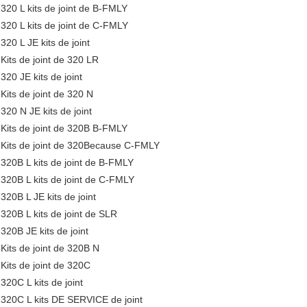
320 L kits de joint de B-FMLY
320 L kits de joint de C-FMLY
320 L JE kits de joint
Kits de joint de 320 LR
320 JE kits de joint
Kits de joint de 320 N
320 N JE kits de joint
Kits de joint de 320B B-FMLY
Kits de joint de 320Because C-FMLY
320B L kits de joint de B-FMLY
320B L kits de joint de C-FMLY
320B L JE kits de joint
320B L kits de joint de SLR
320B JE kits de joint
Kits de joint de 320B N
Kits de joint de 320C
320C L kits de joint
320C L kits DE SERVICE de joint