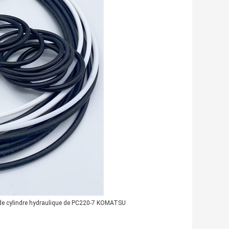
t de cylindre hydraulique de PC220-7 KOMATSU