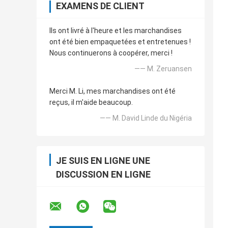
EXAMENS DE CLIENT
Ils ont livré à l'heure et les marchandises
ont été bien empaquetées et entretenues !
Nous continuerons à coopérer, merci !
—— M. Zeruansen
Merci M. Li, mes marchandises ont été
reçus, il m'aide beaucoup.
—— M. David Linde du Nigéria
JE SUIS EN LIGNE UNE
DISCUSSION EN LIGNE