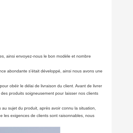
tres, ainsi envoyez-nous le bon modèle et nombre
nce abondante s'était développé, ainsi nous avons une
ur obéir le délai de livraison du client. Avant de livrer
 des produits soigneusement pour laisser nos clients
 au sujet du produit, après avoir connu la situation,
ue les exigences de clients sont raisonnables, nous