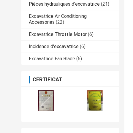
Pièces hydrauliques d'excavatrice
(21)
Excavatrice Air Conditioning
Accessories
(22)
Excavatrice Throttle Motor
(6)
Incidence d'excavatrice
(6)
Excavatrice Fan Blade
(6)
CERTIFICAT