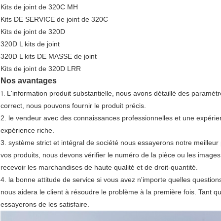
Kits de joint de 320C MH
Kits DE SERVICE de joint de 320C
Kits de joint de 320D
320D L kits de joint
320D L kits DE MASSE de joint
Kits de joint de 320D LRR
Nos avantages
L'information produit substantielle, nous avons détaillé des paramè
1.
correct, nous pouvons fournir le produit précis.
2. le vendeur avec des connaissances professionnelles et une expérie
expérience riche.
3. système strict et intégral de société nous essayerons notre meilleur po
vos produits, nous devons vérifier le numéro de la pièce ou les images
recevoir les marchandises de haute qualité et de droit-quantité.
4. la bonne attitude de service si vous avez n'importe quelles questions
nous aidera le client à résoudre le problème à la première fois. Tant q
essayerons de les satisfaire.